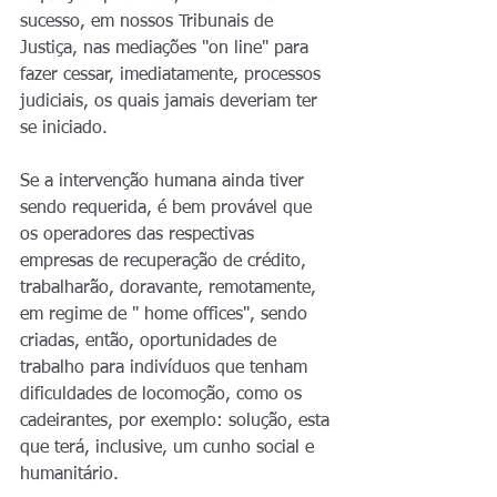
sucesso, em nossos Tribunais de 
Justiça, nas mediações "on line" para 
fazer cessar, imediatamente, processos 
judiciais, os quais jamais deveriam ter 
se iniciado.
Se a intervenção humana ainda tiver 
sendo requerida, é bem provável que 
os operadores das respectivas 
empresas de recuperação de crédito, 
trabalharão, doravante, remotamente, 
em regime de " home offices", sendo 
criadas, então, oportunidades de 
trabalho para indivíduos que tenham 
dificuldades de locomoção, como os 
cadeirantes, por exemplo: solução, esta 
que terá, inclusive, um cunho social e 
humanitário.