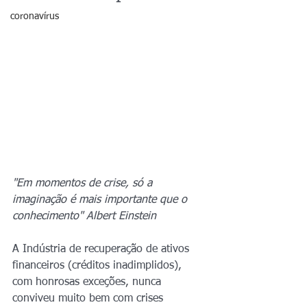
coronavírus
"Em momentos de crise, só a 
imaginação é mais importante que o 
conhecimento" Albert Einstein 
A Indústria de recuperação de ativos 
financeiros (créditos inadimplidos), 
com honrosas exceções, nunca 
conviveu muito bem com crises 