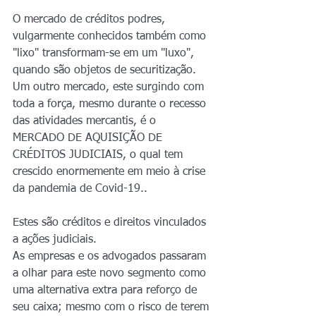
O mercado de créditos podres, 
vulgarmente conhecidos também como 
"lixo" transformam-se em um "luxo", 
quando são objetos de securitização. 
Um outro mercado, este surgindo com 
toda a força, mesmo durante o recesso 
das atividades mercantis, é o 
MERCADO DE AQUISIÇÃO DE 
CRÉDITOS JUDICIAIS, o qual tem 
crescido enormemente em meio à crise 
da pandemia de Covid-19..
Estes são créditos e direitos vinculados 
a ações judiciais.
As empresas e os advogados passaram 
a olhar para este novo segmento como 
uma alternativa extra para reforço de 
seu caixa; mesmo com o risco de terem 