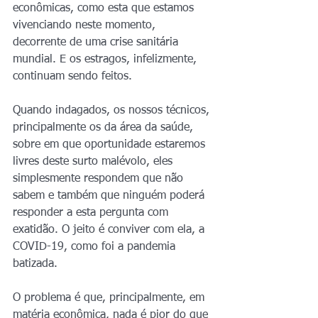
econômicas, como esta que estamos 
vivenciando neste momento, 
decorrente de uma crise sanitária 
mundial. E os estragos, infelizmente, 
continuam sendo feitos.
Quando indagados, os nossos técnicos, 
principalmente os da área da saúde, 
sobre em que oportunidade estaremos 
livres deste surto malévolo, eles 
simplesmente respondem que não 
sabem e também que ninguém poderá 
responder a esta pergunta com 
exatidão. O jeito é conviver com ela, a 
COVID-19, como foi a pandemia 
batizada.
O problema é que, principalmente, em 
matéria econômica, nada é pior do que 