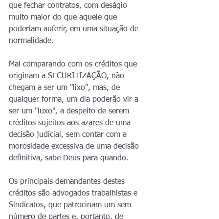
que fechar contratos, com deságio 
muito maior do que aquele que 
poderiam auferir, em uma situação de 
normalidade.
Mal comparando com os créditos que 
originam a SECURITIZAÇÃO, não 
chegam a ser um "lixo", mas, de 
qualquer forma, um dia poderão vir a 
ser um "luxo", a despeito de serem 
créditos sujeitos aos azares de uma 
decisão judicial, sem contar com a 
morosidade excessiva de uma decisão 
definitiva, sabe Deus para quando.
Os principais demandantes destes 
créditos são advogados trabalhistas e 
Sindicatos, que patrocinam um sem 
número de partes e, portanto, de 