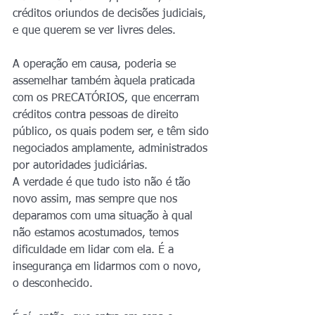
créditos oriundos de decisões judiciais, 
e que querem se ver livres deles.
A operação em causa, poderia se 
assemelhar também àquela praticada 
com os PRECATÓRIOS, que encerram 
créditos contra pessoas de direito 
público, os quais podem ser, e têm sido 
negociados amplamente, administrados 
por autoridades judiciárias.
A verdade é que tudo isto não é tão 
novo assim, mas sempre que nos 
deparamos com uma situação à qual 
não estamos acostumados, temos 
dificuldade em lidar com ela. É a 
insegurança em lidarmos com o novo, 
o desconhecido.