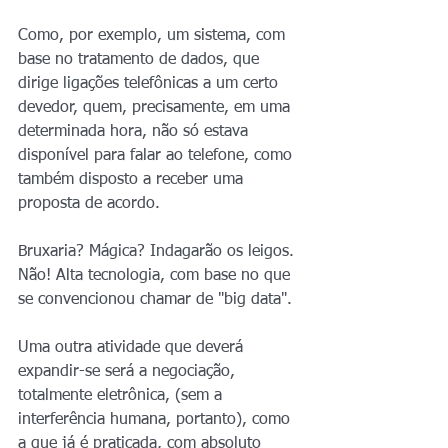
Como, por exemplo, um sistema, com 
base no tratamento de dados, que 
dirige ligações telefônicas a um certo 
devedor, quem, precisamente, em uma 
determinada hora, não só estava 
disponível para falar ao telefone, como 
também disposto a receber uma 
proposta de acordo.
Bruxaria? Mágica? Indagarão os leigos. 
Não! Alta tecnologia, com base no que 
se convencionou chamar de "big data".
Uma outra atividade que deverá 
expandir-se será a negociação, 
totalmente eletrônica, (sem a 
interferência humana, portanto), como 
a que já é praticada, com absoluto 