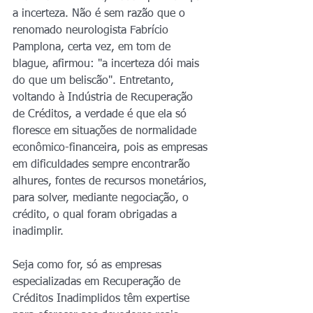
a incerteza. Não é sem razão que o 
renomado neurologista Fabrício 
Pamplona, certa vez, em tom de 
blague, afirmou: "a incerteza dói mais 
do que um beliscão". Entretanto, 
voltando à Indústria de Recuperação 
de Créditos, a verdade é que ela só 
floresce em situações de normalidade 
econômico-financeira, pois as empresas 
em dificuldades sempre encontrarão 
alhures, fontes de recursos monetários, 
para solver, mediante negociação, o 
crédito, o qual foram obrigadas a 
inadimplir.
Seja como for, só as empresas 
especializadas em Recuperação de 
Créditos Inadimplidos têm expertise 