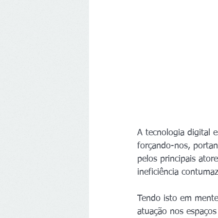
A tecnologia digital 
forçando-nos, portan
pelos principais ato
ineficiência contumaz
Tendo isto em mente
atuação nos espaços